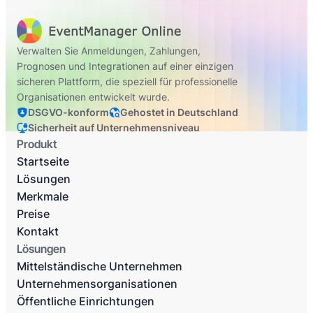
Verwalten Sie Anmeldungen, Zahlungen,
Prognosen und Integrationen auf einer einzigen
sicheren Plattform, die speziell für professionelle
Organisationen entwickelt wurde.
DSGVO-konform
Gehostet in Deutschland
Sicherheit auf Unternehmensniveau
Produkt
Startseite
Lösungen
Merkmale
Preise
Kontakt
Lösungen
Mittelständische Unternehmen
Unternehmensorganisationen
Öffentliche Einrichtungen