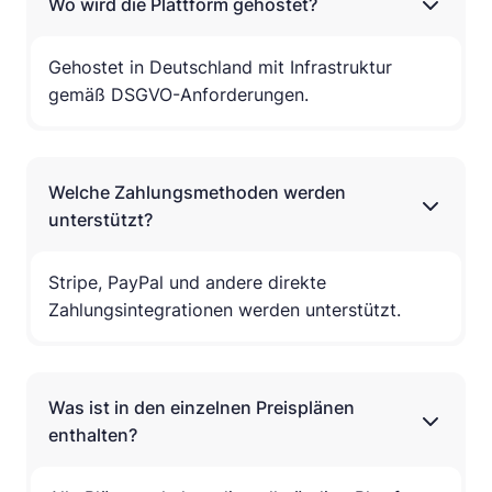
Wo wird die Plattform gehostet?
Gehostet in Deutschland mit Infrastruktur
gemäß DSGVO-Anforderungen.
Welche Zahlungsmethoden werden
unterstützt?
Stripe, PayPal und andere direkte
Zahlungsintegrationen werden unterstützt.
Was ist in den einzelnen Preisplänen
enthalten?