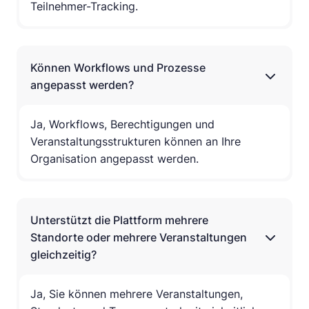
Teilnehmer-Tracking.
Können Workflows und Prozesse
angepasst werden?
Ja, Workflows, Berechtigungen und
Veranstaltungsstrukturen können an Ihre
Organisation angepasst werden.
Unterstützt die Plattform mehrere
Standorte oder mehrere Veranstaltungen
gleichzeitig?
Ja, Sie können mehrere Veranstaltungen,