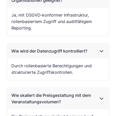
Organisationen geeignet?
Ja, mit DSGVO-konformer Infrastruktur,
rollenbasiertem Zugriff und auditfähigem
Reporting.
Wie wird der Datenzugriff kontrolliert?
Durch rollenbasierte Berechtigungen und
strukturierte Zugriffskontrollen.
Wie skaliert die Preisgestaltung mit dem
Veranstaltungsvolumen?