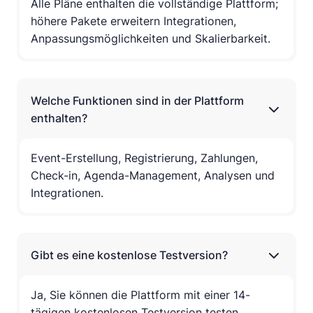
Alle Pläne enthalten die vollständige Plattform;
höhere Pakete erweitern Integrationen,
Anpassungsmöglichkeiten und Skalierbarkeit.
Welche Funktionen sind in der Plattform
enthalten?
Event-Erstellung, Registrierung, Zahlungen,
Check-in, Agenda-Management, Analysen und
Integrationen.
Gibt es eine kostenlose Testversion?
Ja, Sie können die Plattform mit einer 14-
tägigen kostenlosen Testversion testen.