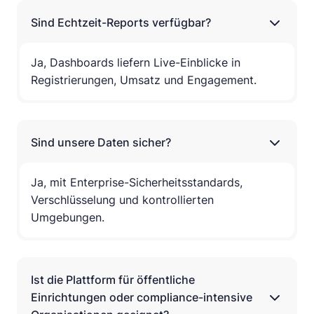
Sind Echtzeit-Reports verfügbar?
Ja, Dashboards liefern Live-Einblicke in
Registrierungen, Umsatz und Engagement.
Sind unsere Daten sicher?
Ja, mit Enterprise-Sicherheitsstandards,
Verschlüsselung und kontrollierten
Umgebungen.
Ist die Plattform für öffentliche
Einrichtungen oder compliance-intensive