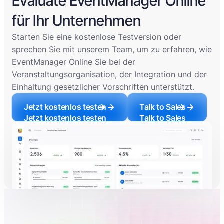
Evaluate EventManager Online
für Ihr Unternehmen
Starten Sie eine kostenlose Testversion oder
sprechen Sie mit unserem Team, um zu erfahren, wie
EventManager Online Sie bei der
Veranstaltungsorganisation, der Integration und der
Einhaltung gesetzlicher Vorschriften unterstützt.
Jetzt kostenlos testen
Talk to Sales
Jetzt kostenlos testen
Talk to Sales