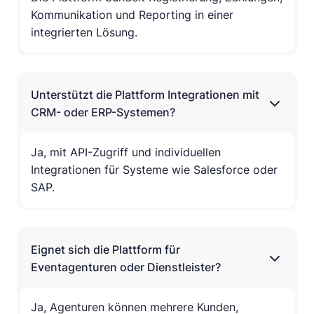
Kommunikation und Reporting in einer
integrierten Lösung.
Unterstützt die Plattform Integrationen mit
CRM- oder ERP-Systemen?
Ja, mit API-Zugriff und individuellen
Integrationen für Systeme wie Salesforce oder
SAP.
Eignet sich die Plattform für
Eventagenturen oder Dienstleister?
Ja, Agenturen können mehrere Kunden,