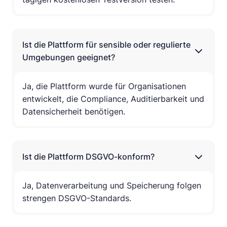
Ist die Plattform für sensible oder regulierte
Umgebungen geeignet?
Ja, die Plattform wurde für Organisationen
entwickelt, die Compliance, Auditierbarkeit und
Datensicherheit benötigen.
Ist die Plattform DSGVO-konform?
Ja, Datenverarbeitung und Speicherung folgen
strengen DSGVO-Standards.