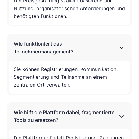
Die Preisgestaltung skaliert basierend auf
Nutzung, organisatorischen Anforderungen und
benötigten Funktionen.
Wie funktioniert das
Teilnehmermanagement?
Sie können Registrierungen, Kommunikation,
Segmentierung und Teilnahme an einem
zentralen Ort verwalten.
Wie hilft die Plattform dabei, fragmentierte
Tools zu ersetzen?
Die Plattform bündelt Registrierung, Zahlungen,