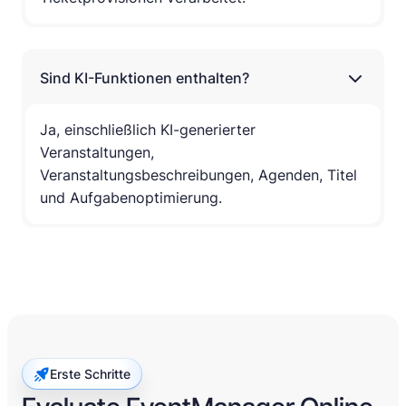
Sind KI-Funktionen enthalten?
Ja, einschließlich KI-generierter
Veranstaltungen,
Veranstaltungsbeschreibungen, Agenden, Titel
und Aufgabenoptimierung.
Erste Schritte