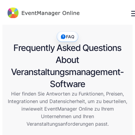
FAQ
Frequently Asked Questions
About
Veranstaltungsmanagement-
Software
Hier finden Sie Antworten zu Funktionen, Preisen,
Integrationen und Datensicherheit, um zu beurteilen,
inwieweit EventManager Online zu Ihrem
Unternehmen und Ihren
Veranstaltungsanforderungen passt.