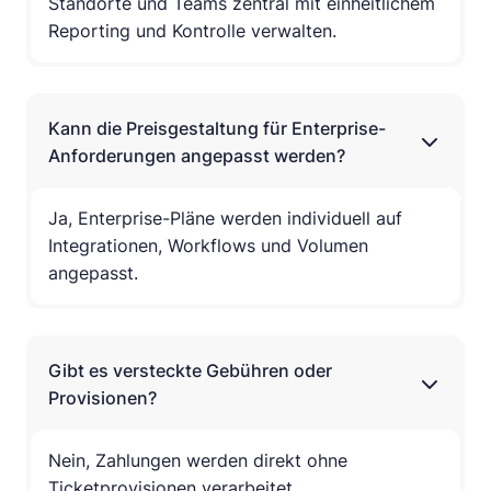
Standorte und Teams zentral mit einheitlichem
Reporting und Kontrolle verwalten.
Kann die Preisgestaltung für Enterprise-
Anforderungen angepasst werden?
Ja, Enterprise-Pläne werden individuell auf
Integrationen, Workflows und Volumen
angepasst.
Gibt es versteckte Gebühren oder
Provisionen?
Nein, Zahlungen werden direkt ohne
Ticketprovisionen verarbeitet.