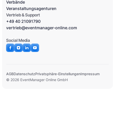
Verbände
Veranstaltungsagenturen
Vertrieb & Support
+49 40 21091790
vertrieb@eventmanager-online.com
Social Media
AGB
Datenschutz
Privatsphäre-Einstellungen
Impressum
© 2026 EventManager Online GmbH