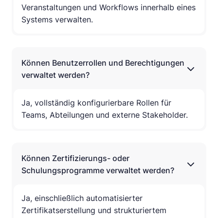
Veranstaltungen und Workflows innerhalb eines
Systems verwalten.
Können Benutzerrollen und Berechtigungen
verwaltet werden?
Ja, vollständig konfigurierbare Rollen für
Teams, Abteilungen und externe Stakeholder.
Können Zertifizierungs- oder
Schulungsprogramme verwaltet werden?
Ja, einschließlich automatisierter
Zertifikatserstellung und strukturiertem