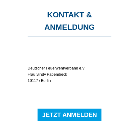
KONTAKT &
ANMELDUNG
Deutscher Feuerwehrverband e.V.
Frau Sindy Papendieck
10117 / Berlin
JETZT ANMELDEN