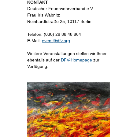
KONTAKT
Deutscher Feuerwehrverband e.V.
Frau Iris Wabnitz
Reinhardtstraße 25, 10117 Berlin
Telefon: (030) 28 88 48 864
E-Mail:
event@dfv.org
Weitere Veranstaltungen stellen wir Ihnen
ebenfalls auf der
DFV-Homepage
zur
Verfügung.