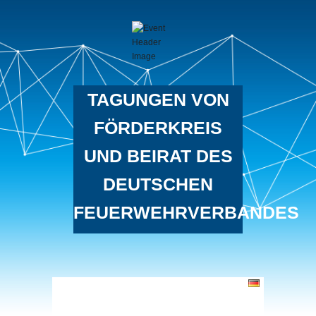
TAGUNGEN VON
FÖRDERKREIS
UND BEIRAT DES
DEUTSCHEN
FEUERWEHRVERBANDES