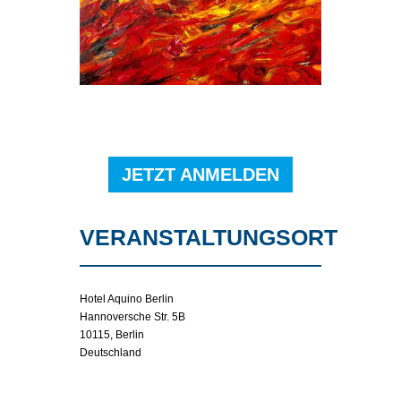
JETZT ANMELDEN
VERANSTALTUNGSORT
Hotel Aquino Berlin
Hannoversche Str. 5B
10115, Berlin
Deutschland