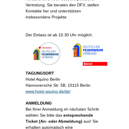
Vertretung. Sie beraten den DFV, stellen
Kontakte her und unterstützen
insbesondere Projekte.
Der Einlass ist ab 10.30 Uhr möglich.
TAGUNGSORT
Hotel Aquino Berlin
Hannoversche Str. 5B, 10115 Berlin
www.hotel-aquino.de/de/
ANMELDUNG
Bei Ihrer Anmeldung im nächsten Schritt
wählen Sie bitte das
entsprechende
Ticket (An- oder Abmeldung)
aus! Sie
erhalten automatisch eine