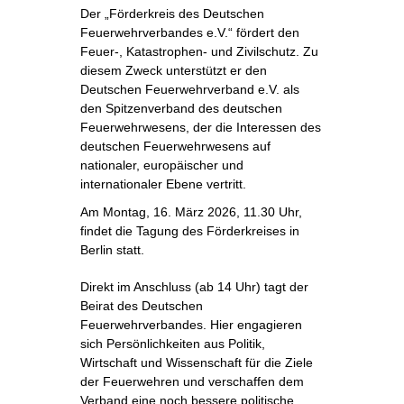
Der „Förderkreis des Deutschen
Feuerwehrverbandes e.V.“ fördert den
Feuer-, Katastrophen- und Zivilschutz. Zu
diesem Zweck unterstützt er den
Deutschen Feuerwehrverband e.V. als
den Spitzenverband des deutschen
Feuerwehrwesens, der die Interessen des
deutschen Feuerwehrwesens auf
nationaler, europäischer und
internationaler Ebene vertritt.
Am Montag, 16. März 2026, 11.30 Uhr,
findet die Tagung des Förderkreises in
Berlin statt.
Direkt im Anschluss (ab 14 Uhr) tagt der
Beirat des Deutschen
Feuerwehrverbandes. Hier engagieren
sich Persönlichkeiten aus Politik,
Wirtschaft und Wissenschaft für die Ziele
der Feuerwehren und verschaffen dem
Verband eine noch bessere politische