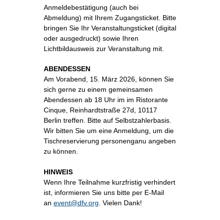
Anmeldebestätigung (auch bei
Abmeldung) mit Ihrem Zugangsticket. Bitte
bringen Sie Ihr Veranstaltungsticket (digital
oder ausgedruckt) sowie Ihren
Lichtbildausweis zur Veranstaltung mit.
ABENDESSEN
Am Vorabend, 15. März 2026, können Sie
sich gerne zu einem gemeinsamen
Abendessen ab 18 Uhr im im Ristorante
Cinque, Reinhardtstraße 27d, 10117
Berlin treffen. Bitte auf Selbstzahlerbasis.
Wir bitten Sie um eine Anmeldung, um die
Tischreservierung personenganu angeben
zu können.
HINWEIS
Wenn Ihre Teilnahme kurzfristig verhindert
ist, informieren Sie uns bitte per E-Mail
an
event@dfv.org
. Vielen Dank!