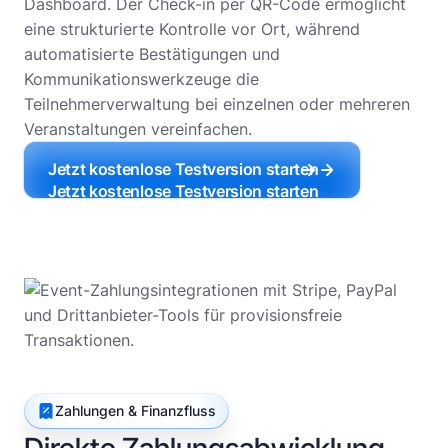
Dashboard. Der Check-in per QR-Code ermöglicht
eine strukturierte Kontrolle vor Ort, während
automatisierte Bestätigungen und
Kommunikationswerkzeuge die
Teilnehmerverwaltung bei einzelnen oder mehreren
Veranstaltungen vereinfachen.
Jetzt kostenlose Testversion starten
Jetzt kostenlose Testversion starten
Zahlungen & Finanzfluss