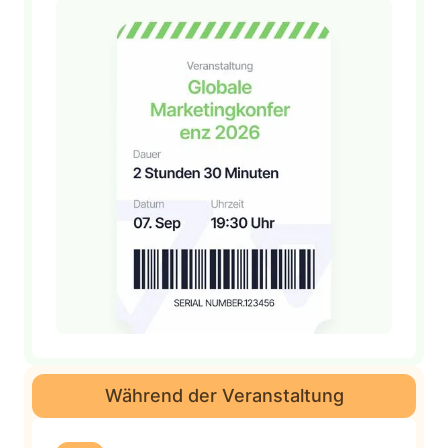
Während der Veranstaltung