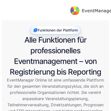
Funktionen der Plattform
Alle Funktionen für
professionelles
Eventmanagement – von
Registrierung bis Reporting
EventManager Online ist eine umfassende Plattform
für den gesamten Veranstaltungszyklus, die sich an
professionelle Organisationen richtet. Sie vereint
anpassbare Veranstaltungsplanung,
Teilnehmerverwaltung, Direktzahlungen, Prognosen