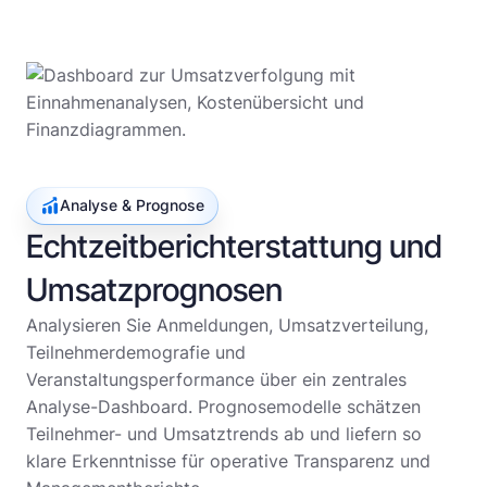
Analyse & Prognose
Echtzeitberichterstattung und
Umsatzprognosen
Analysieren Sie Anmeldungen, Umsatzverteilung,
Teilnehmerdemografie und
Veranstaltungsperformance über ein zentrales
Analyse-Dashboard. Prognosemodelle schätzen
Teilnehmer- und Umsatztrends ab und liefern so
klare Erkenntnisse für operative Transparenz und