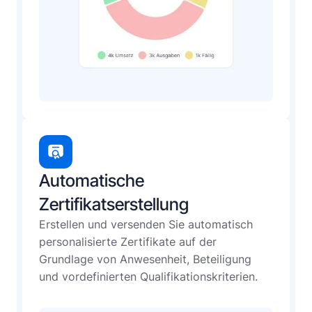
Automatische
Zertifikatserstellung
Erstellen und versenden Sie automatisch
personalisierte Zertifikate auf der
Grundlage von Anwesenheit, Beteiligung
und vordefinierten Qualifikationskriterien.