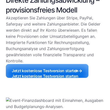
Direkte Zahlungsabwicklung –
provisionsfreies Modell
Akzeptieren Sie Zahlungen über Stripe, PayPal,
Saferpay und weitere Zahlungsanbieter. Die Gelder
werden direkt auf Ihr Konto überwiesen. Es fallen
keine Provisionen oder Umsatzbeteiligungen an.
Integrierte Funktionen für Rechnungsstellung,
Buchungsanalyse und Zahlungsverfolgung
gewährleisten volle finanzielle Transparenz und
Kontrolle.
Jetzt kostenlose Testversion starten
Jetzt kostenlose Testversion starten