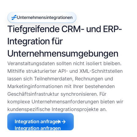
Unternehmensintegrationen
Tiefgreifende CRM- und ERP-
Integration für
Unternehmensumgebungen
Veranstaltungsdaten sollten nicht isoliert bleiben.
Mithilfe strukturierter API- und XML-Schnittstellen
lassen sich Teilnehmerdaten, Rechnungen und
Marketinginformationen mit Ihrer bestehenden
Geschäftsinfrastruktur synchronisieren. Für
komplexe Unternehmensanforderungen bieten wir
kundenspezifische Integrationsprojekte an.
Integration anfragen
Integration anfragen