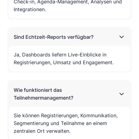
Check-in, Agenda-Management, Analysen und
Integrationen.
Sind Echtzeit-Reports verfügbar?
Ja, Dashboards liefern Live-Einblicke in
Registrierungen, Umsatz und Engagement.
Wie funktioniert das
Teilnehmermanagement?
Sie können Registrierungen, Kommunikation,
Segmentierung und Teilnahme an einem
zentralen Ort verwalten.