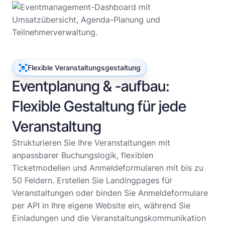
Flexible Veranstaltungsgestaltung
Eventplanung & -aufbau:
Flexible Gestaltung für jede
Veranstaltung
Strukturieren Sie Ihre Veranstaltungen mit
anpassbarer Buchungslogik, flexiblen
Ticketmodellen und Anmeldeformularen mit bis zu
50 Feldern. Erstellen Sie Landingpages für
Veranstaltungen oder binden Sie Anmeldeformulare
per API in Ihre eigene Website ein, während Sie
Einladungen und die Veranstaltungskommunikation