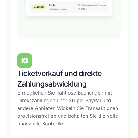
Ticketverkauf und direkte
Zahlungsabwicklung
Ermöglichen Sie nahtlose Buchungen mit
Direktzahlungen über Stripe, PayPal und
andere Anbieter. Wickeln Sie Transaktionen
provisionsfrei ab und behalten Sie die volle
finanzielle Kontrolle.