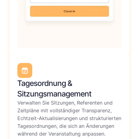
Tagesordnung &
Sitzungsmanagement
Verwalten Sie Sitzungen, Referenten und
Zeitpläne mit vollständiger Transparenz,
Echtzeit-Aktualisierungen und strukturierten
Tagesordnungen, die sich an Änderungen
während der Veranstaltung anpassen.