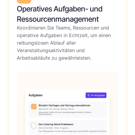
Operatives Aufgaben- und
Ressourcenmanagement
Koordinieren Sie Teams, Ressourcen und
operative Aufgaben in Echtzeit, um einen
reibungslosen Ablauf aller
Veranstaltungsaktivitäten und
Arbeitsabläufe zu gewährleisten.