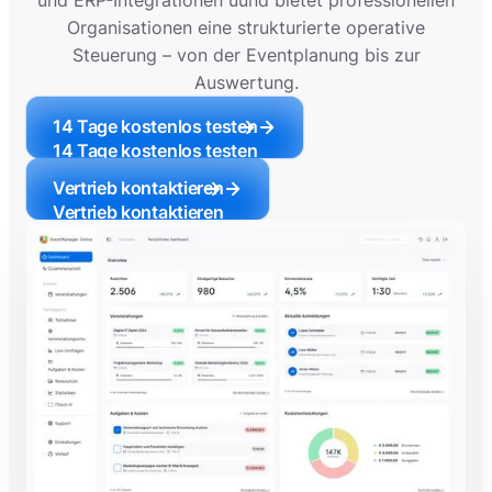
und ERP-Integrationen uund bietet professionellen
Organisationen eine strukturierte operative
Steuerung – von der Eventplanung bis zur
Auswertung.
14 Tage kostenlos testen
14 Tage kostenlos testen
Vertrieb kontaktieren
Vertrieb kontaktieren