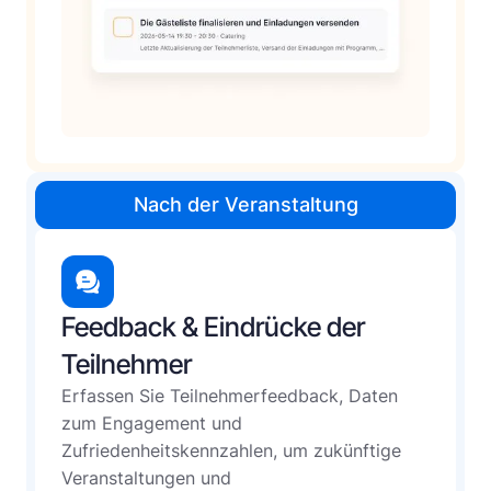
Nach der Veranstaltung
Feedback & Eindrücke der
Teilnehmer
Erfassen Sie Teilnehmerfeedback, Daten
zum Engagement und
Zufriedenheitskennzahlen, um zukünftige
Veranstaltungen und