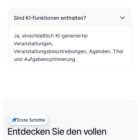
Sind KI-Funktionen enthalten?
Ja, einschließlich KI-generierter
Veranstaltungen,
Veranstaltungsbeschreibungen, Agenden, Titel
und Aufgabenoptimierung.
Erste Schritte
Entdecken Sie den vollen