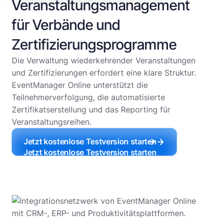
Veranstaltungsmanagement
für Verbände und
Zertifizierungsprogramme
Die Verwaltung wiederkehrender Veranstaltungen
und Zertifizierungen erfordert eine klare Struktur.
EventManager Online unterstützt die
Teilnehmerverfolgung, die automatisierte
Zertifikatserstellung und das Reporting für
Veranstaltungsreihen.
Jetzt kostenlose Testversion starten
Jetzt kostenlose Testversion starten