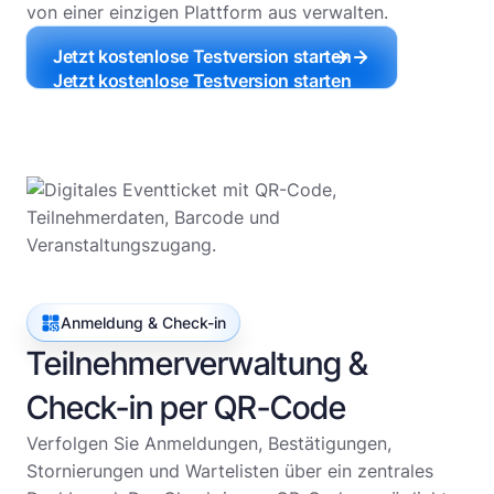
von einer einzigen Plattform aus verwalten.
Jetzt kostenlose Testversion starten
Jetzt kostenlose Testversion starten
Anmeldung & Check-in
Teilnehmerverwaltung &
Check-in per QR-Code
Verfolgen Sie Anmeldungen, Bestätigungen,
Stornierungen und Wartelisten über ein zentrales