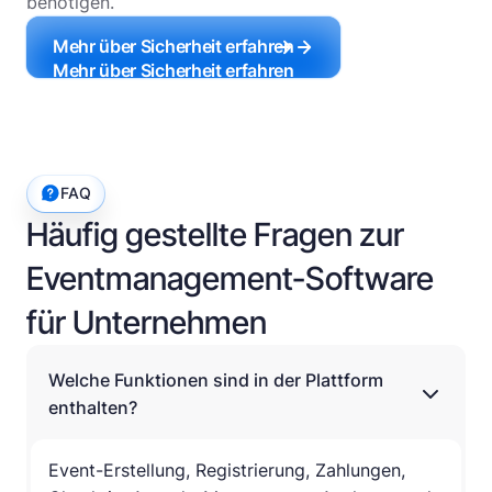
benötigen.
Mehr über Sicherheit erfahren
Mehr über Sicherheit erfahren
FAQ
Häufig gestellte Fragen zur
Eventmanagement-Software
für Unternehmen
Welche Funktionen sind in der Plattform
enthalten?
Event-Erstellung, Registrierung, Zahlungen,