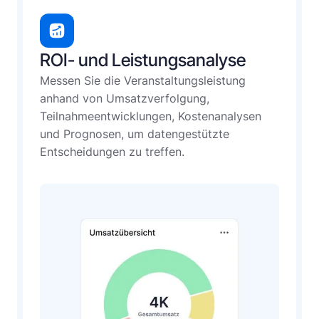
ROI- und Leistungsanalyse
Messen Sie die Veranstaltungsleistung
anhand von Umsatzverfolgung,
Teilnahmeentwicklungen, Kostenanalysen
und Prognosen, um datengestützte
Entscheidungen zu treffen.