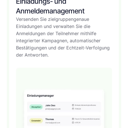
Einladungs- und
Anmeldemanagement
Versenden Sie zielgruppengenaue
Einladungen und verwalten Sie die
Anmeldungen der Teilnehmer mithilfe
integrierter Kampagnen, automatischer
Bestätigungen und der Echtzeit-Verfolgung
der Antworten.