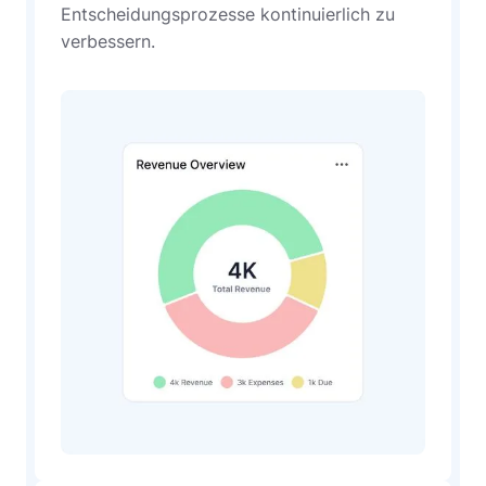
Entscheidungsprozesse kontinuierlich zu
verbessern.