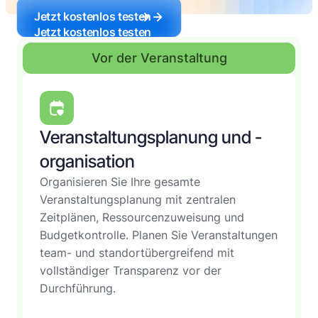
Jetzt kostenlos testen
Jetzt kostenlos testen
Vor der Veranstaltung
Veranstaltungsplanung und -
organisation
Organisieren Sie Ihre gesamte
Veranstaltungsplanung mit zentralen
Zeitplänen, Ressourcenzuweisung und
Budgetkontrolle. Planen Sie Veranstaltungen
team- und standortübergreifend mit
vollständiger Transparenz vor der
Durchführung.