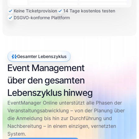
Keine Ticketprovision
14 Tage kostenlos testen
DSGVO-konforme Plattform
Gesamter Lebenszyklus
Event Management
über den gesamten
Lebenszyklus hinweg
EventManager Online unterstützt alle Phasen der
Veranstaltungsabwicklung – von der Planung über
die Anmeldung bis hin zur Durchführung und
Nachbereitung – in einem einzigen, vernetzten
System.