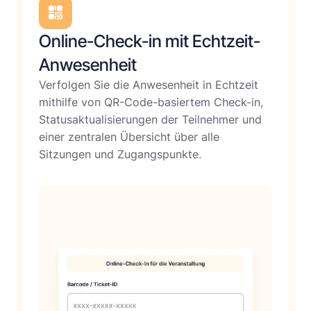
Online-Check-in mit Echtzeit-
Anwesenheit
Verfolgen Sie die Anwesenheit in Echtzeit
mithilfe von QR-Code-basiertem Check-in,
Statusaktualisierungen der Teilnehmer und
einer zentralen Übersicht über alle
Sitzungen und Zugangspunkte.