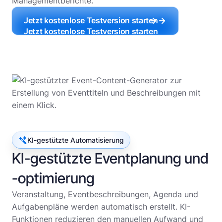
Managementberichte.
Jetzt kostenlose Testversion starten
Jetzt kostenlose Testversion starten
KI-gestützte Automatisierung
KI-gestützte Eventplanung und
-optimierung
Veranstaltung, Eventbeschreibungen, Agenda und
Aufgabenpläne werden automatisch erstellt. KI-
Funktionen reduzieren den manuellen Aufwand und