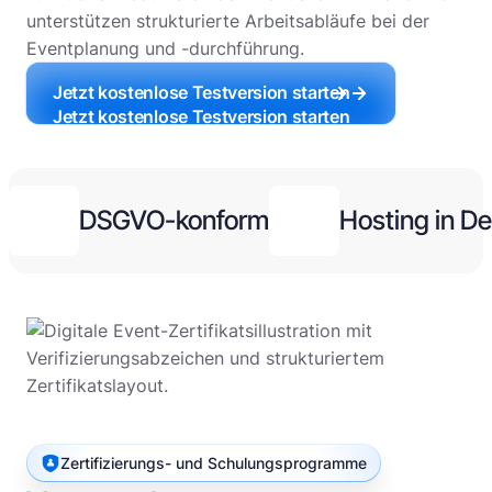
unterstützen strukturierte Arbeitsabläufe bei der
Eventplanung und -durchführung.
Jetzt kostenlose Testversion starten
Jetzt kostenlose Testversion starten
DSGVO-konform
Hosting in D
Zertifizierungs- und Schulungsprogramme