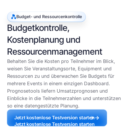
Budget- und Ressourcenkontrolle
Budgetkontrolle,
Kostenplanung und
Ressourcenmanagement
Behalten Sie die Kosten pro Teilnehmer im Blick,
weisen Sie Veranstaltungsorte, Equipment und
Ressourcen zu und überwachen Sie Budgets für
mehrere Events in einem einzigen Dashboard.
Prognosetools liefern Umsatzprognosen und
Einblicke in die Teilnehmerzahlen und unterstützen
so eine datengestützte Planung.
Jetzt kostenlose Testversion starten
Jetzt kostenlose Testversion starten