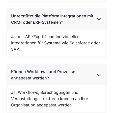
Unterstützt die Plattform Integrationen mit
CRM- oder ERP-Systemen?
Ja, mit API-Zugriff und individuellen
Integrationen für Systeme wie Salesforce oder
SAP.
Können Workflows und Prozesse
angepasst werden?
Ja, Workflows, Berechtigungen und
Veranstaltungsstrukturen können an Ihre
Organisation angepasst werden.