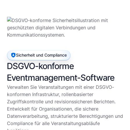
Sicherheit und Compliance
DSGVO-konforme
Eventmanagement-Software
Verwalten Sie Veranstaltungen mit einer DSGVO-
konformen Infrastruktur, rollenbasierter
Zugriffskontrolle und revisionssicheren Berichten.
Entwickelt für Organisationen, die sichere
Datenverarbeitung, strukturierte Berechtigungen und
Compliance für alle Veranstaltungsabläufe