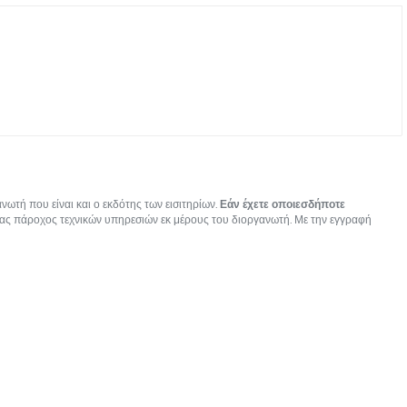
ωτή που είναι και ο εκδότης των εισιτηρίων.
Εάν έχετε οποιεσδήποτε
ας πάροχος τεχνικών υπηρεσιών εκ μέρους του διοργανωτή. Με την εγγραφή