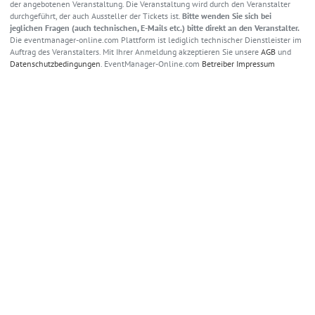
der angebotenen Veranstaltung. Die Veranstaltung wird durch den Veranstalter
durchgeführt, der auch Aussteller der Tickets ist.
Bitte wenden Sie sich bei
jeglichen Fragen (auch technischen, E-Mails etc.) bitte direkt an den Veranstalter.
Die eventmanager-online.com Plattform ist lediglich technischer Dienstleister im
Auftrag des Veranstalters. Mit Ihrer Anmeldung akzeptieren Sie unsere
AGB
und
Datenschutzbedingungen
. EventManager-Online.com
Betreiber Impressum