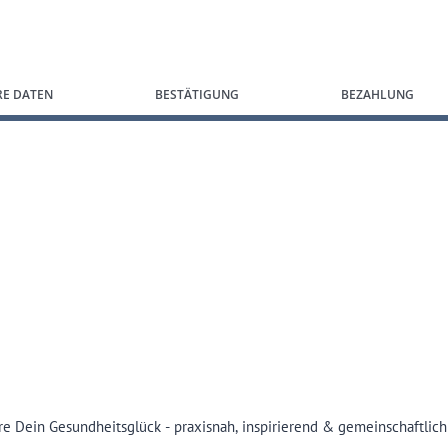
RE DATEN
BESTÄTIGUNG
BEZAHLUNG
e Dein Gesundheitsglück - praxisnah, inspirierend & gemeinschaftlich