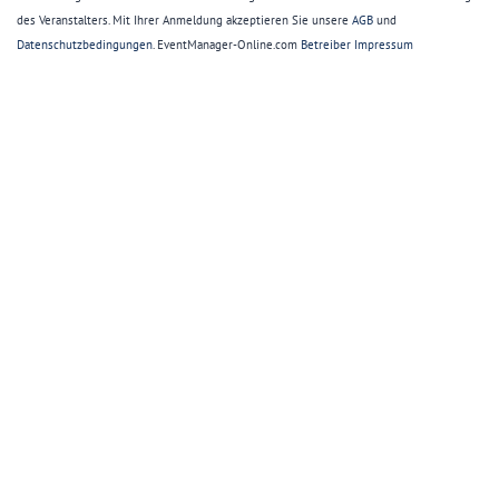
des Veranstalters. Mit Ihrer Anmeldung akzeptieren Sie unsere
AGB
und
Datenschutzbedingungen
. EventManager-Online.com
Betreiber Impressum