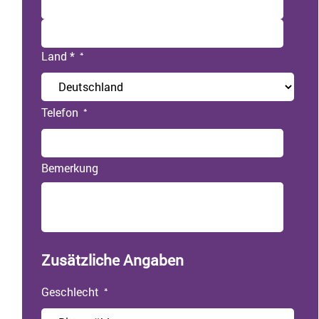
Land *
Telefon
Bemerkung
Zusätzliche Angaben
Geschlecht