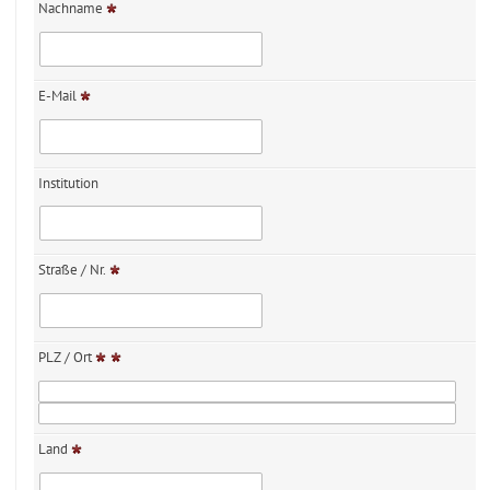
Nachname
E-Mail
Institution
Straße / Nr.
PLZ / Ort
Land