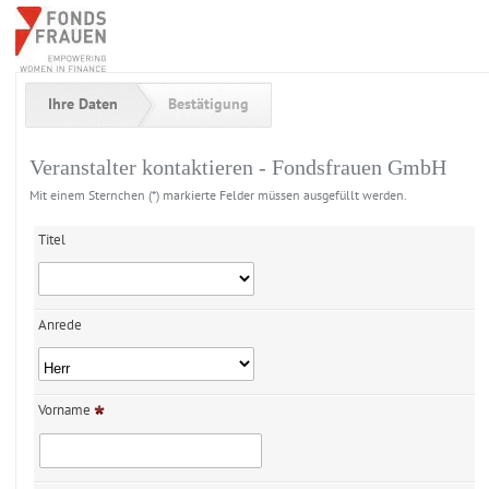
Ihre Daten
Bestätigung
Veranstalter kontaktieren - Fondsfrauen GmbH
Mit einem Sternchen (*) markierte Felder müssen ausgefüllt werden.
Titel
Anrede
Vorname