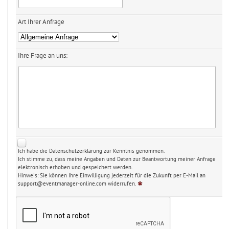
Art Ihrer Anfrage
Ihre Frage an uns:
Ich habe die
Datenschutzerklärung
zur Kenntnis genommen.
Ich stimme zu, dass meine Angaben und Daten zur Beantwortung meiner Anfrage
elektronisch erhoben und gespeichert werden.
Hinweis: Sie können Ihre Einwilligung jederzeit für die Zukunft per E-Mail an
support@eventmanager-online.com
widerrufen.