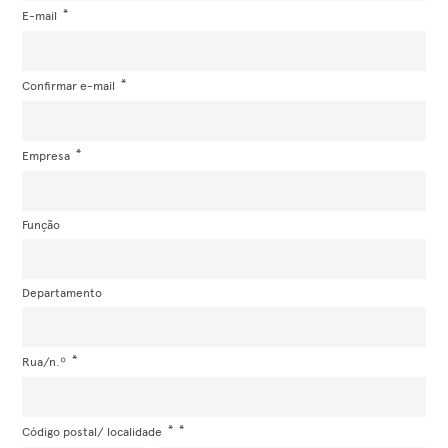
E-mail
Confirmar e-mail
Empresa
Função
Departamento
Rua/n.º
Código postal/ localidade