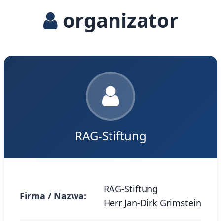
organizator
RAG-Stiftung
RAG-Stiftung
Firma / Nazwa:
Herr Jan-Dirk Grimstein