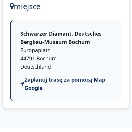
miejsce
Schwarzer Diamant, Deutsches
Bergbau-Museum Bochum
Europaplatz
44791 Bochum
Deutschland
Zaplanuj trasę za pomocą Map
Google