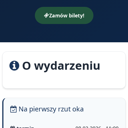
Zamów bilety!
O wydarzeniu
Na pierwszy rzut oka