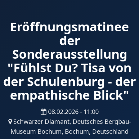
Eröffnungsmatinee
der
Sonderausstellung
"Fühlst Du? Tisa von
der Schulenburg - der
empathische Blick"
08.02.2026 - 11:00
Schwarzer Diamant, Deutsches Bergbau-
Museum Bochum, Bochum, Deutschland