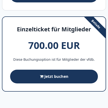
Einzelticket für Mitglieder
700.00 EUR
Diese Buchungsoption ist für Mitglieder der vfdb.
Jetzt buchen