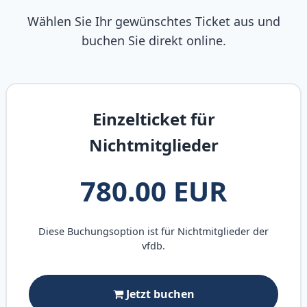
Wählen Sie Ihr gewünschtes Ticket aus und
buchen Sie direkt online.
Einzelticket für
Nichtmitglieder
780.00 EUR
Diese Buchungsoption ist für Nichtmitglieder der
vfdb.
Jetzt buchen