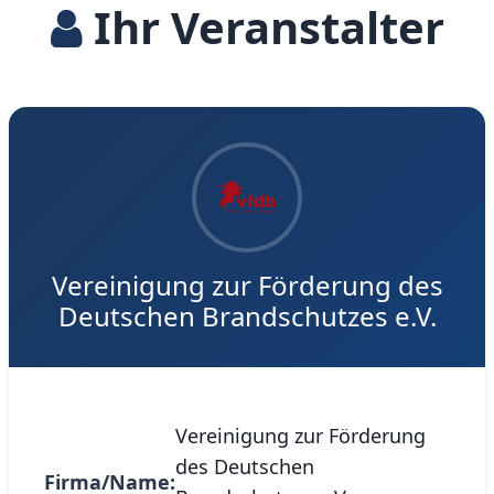
Ihr Veranstalter
Vereinigung zur Förderung des
Deutschen Brandschutzes e.V.
Vereinigung zur Förderung
des Deutschen
Firma/Name: