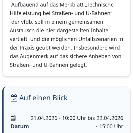
Aufbauend auf das Merkblatt „Technische
Hilfeleistung bei Straßen- und U-Bahnen“
der vfdb, soll in einem gemeinsamen
Austausch die hier dargestellten Inhalte
vertieft und die möglichen Unfallszenarien in
der Praxis geübt werden. Insbesondere wird
das Augenmerk auf das sichere Anheben von
Straßen- und U-Bahnen gelegt.
Auf einen Blick
21.04.2026 - 10:00 Uhr bis 22.04.2026
Datum
- 15:00 Uhr