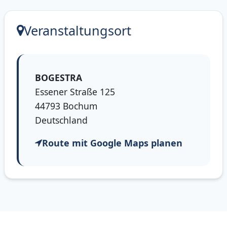
Veranstaltungsort
BOGESTRA
Essener Straße 125
44793 Bochum
Deutschland
Route mit Google Maps planen