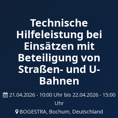
Technische
Hilfeleistung bei
Einsätzen mit
Beteiligung von
Straßen- und U-
Bahnen
21.04.2026 - 10:00 Uhr bis 22.04.2026 - 15:00
Uhr
BOGESTRA, Bochum, Deutschland