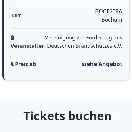
BOGESTRA
Ort
Bochum
Vereinigung zur Förderung des
Veranstalter
Deutschen Brandschutzes e.V.
siehe Angebot
Preis ab
Tickets buchen