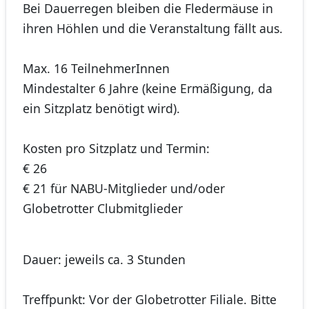
Bei Dauerregen bleiben die Fledermäuse in
ihren Höhlen und die Veranstaltung fällt aus.
Max. 16 TeilnehmerInnen
Mindestalter 6 Jahre (keine Ermäßigung, da
ein Sitzplatz benötigt wird).
Kosten pro Sitzplatz und Termin:
€ 26
€ 21 für NABU-Mitglieder und/oder
Globetrotter Clubmitglieder
Dauer: jeweils ca. 3 Stunden
Treffpunkt: Vor der Globetrotter Filiale. Bitte