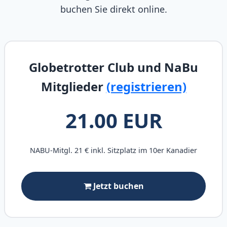
buchen Sie direkt online.
Globetrotter Club und NaBu
Mitglieder
(registrieren)
21.00 EUR
NABU-Mitgl. 21 € inkl. Sitzplatz im 10er Kanadier
Jetzt buchen