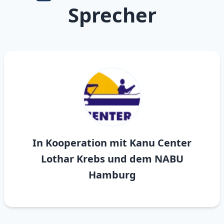
Sprecher
In Kooperation mit Kanu Center
Lothar Krebs und dem NABU
Hamburg