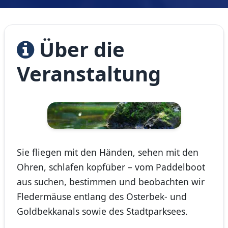
Über die
Veranstaltung
Sie fliegen mit den Händen, sehen mit den
Ohren, schlafen kopfüber – vom Paddelboot
aus suchen, bestimmen und beobachten wir
Fledermäuse entlang des Osterbek- und
Goldbekkanals sowie des Stadtparksees.