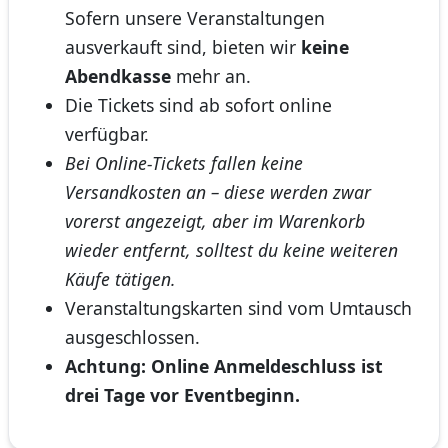
Sofern unsere Veranstaltungen
ausverkauft sind, bieten wir
keine
Abendkasse
mehr an.
Die Tickets sind ab sofort online
verfügbar.
Bei Online-Tickets fallen keine
Versandkosten an – diese werden zwar
vorerst angezeigt, aber im Warenkorb
wieder entfernt, solltest du keine weiteren
Käufe tätigen.
Veranstaltungskarten sind vom Umtausch
ausgeschlossen.
Achtung: Online Anmeldeschluss ist
drei Tage vor Eventbeginn.