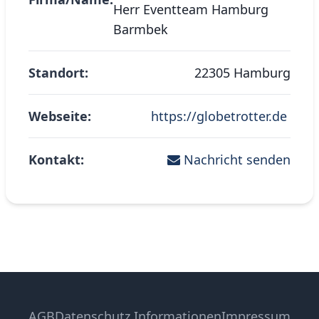
Herr Eventteam Hamburg
Barmbek
Standort:
22305 Hamburg
Webseite:
https://globetrotter.de
Kontakt:
Nachricht senden
AGB
Datenschutz Informationen
Impressum