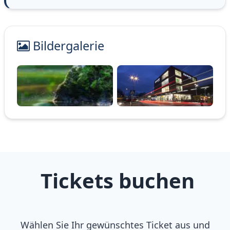
Bildergalerie
Tickets buchen
Wählen Sie Ihr gewünschtes Ticket aus und