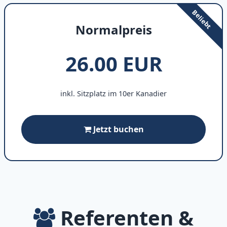
Normalpreis
26.00 EUR
inkl. Sitzplatz im 10er Kanadier
Jetzt buchen
Referenten &