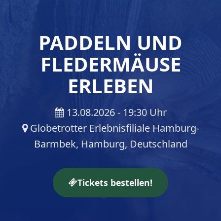
PADDELN UND
FLEDERMÄUSE
ERLEBEN
13.08.2026 - 19:30 Uhr
Globetrotter Erlebnisfiliale Hamburg-
Barmbek, Hamburg, Deutschland
Tickets bestellen!