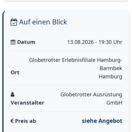
Auf einen Blick
Datum
13.08.2026 - 19:30 Uhr
Globetrotter Erlebnisfiliale Hamburg-
Barmbek
Ort
Hamburg
Globetrotter Ausrüstung
Veranstalter
GmbH
siehe Angebot
Preis ab