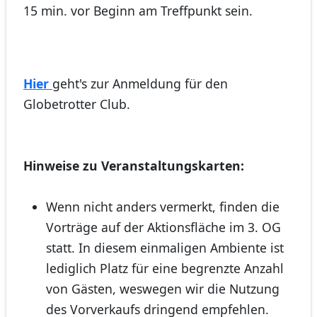
15 min. vor Beginn am Treffpunkt sein.
Hier
geht's zur Anmeldung für den
Globetrotter Club.
Hinweise zu Veranstaltungskarten:
Wenn nicht anders vermerkt, finden die
Vorträge auf der Aktionsfläche im 3. OG
statt. In diesem einmaligen Ambiente ist
lediglich Platz für eine begrenzte Anzahl
von Gästen, weswegen wir die Nutzung
des Vorverkaufs dringend empfehlen.