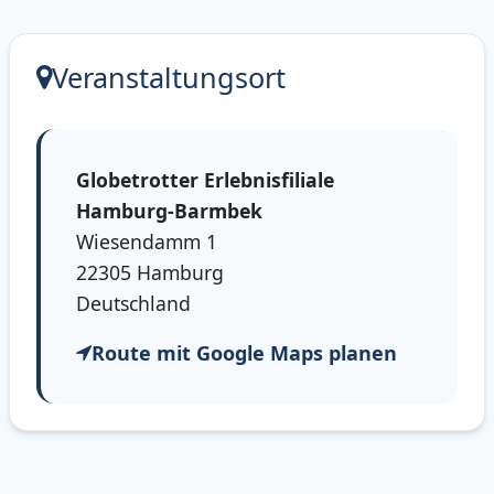
Veranstaltungsort
Globetrotter Erlebnisfiliale
Hamburg-Barmbek
Wiesendamm 1
22305 Hamburg
Deutschland
Route mit Google Maps planen