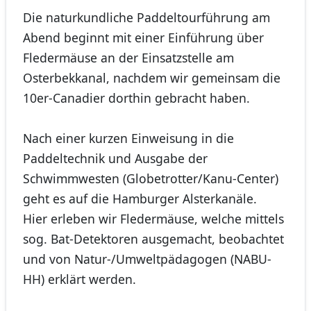
Die naturkundliche Paddeltourführung am
Abend beginnt mit einer Einführung über
Fledermäuse an der Einsatzstelle am
Osterbekkanal, nachdem wir gemeinsam die
10er-Canadier dorthin gebracht haben.
Nach einer kurzen Einweisung in die
Paddeltechnik und Ausgabe der
Schwimmwesten (Globetrotter/Kanu-Center)
geht es auf die Hamburger Alsterkanäle.
Hier erleben wir Fledermäuse, welche mittels
sog. Bat-Detektoren ausgemacht, beobachtet
und von Natur-/Umweltpädagogen (NABU-
HH) erklärt werden.