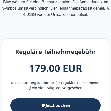
Bitte wählen Sie eine Buchungsoption. Die Anmeldung zum
Symposium ist verbindlich. Der Teilnahmebetrag ist gemäß §
4 UStG von der Umsatzsteuer befreit.
Reguläre Teilnahmegebühr
179.00 EUR
Diese Buchungsoption ist für reguläre Teilnehmende
(kein vfdb Mitglied) vorgesehen
Jetzt buchen