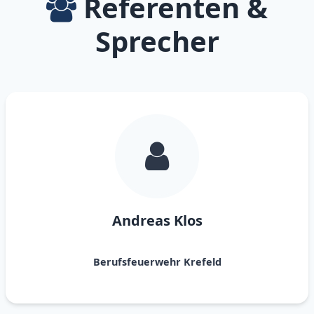
Referenten &
Sprecher
Andreas Klos
Berufsfeuerwehr Krefeld