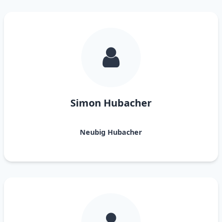
Simon Hubacher
Neubig Hubacher