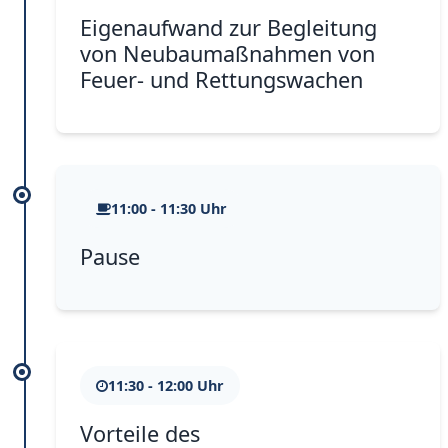
Eigenaufwand zur Begleitung
von Neubaumaßnahmen von
Feuer- und Rettungswachen
11:00 - 11:30 Uhr
Pause
11:30 - 12:00 Uhr
Vorteile des