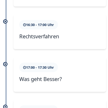
16:30 - 17:00 Uhr
Rechtsverfahren
17:00 - 17:30 Uhr
Was geht Besser?