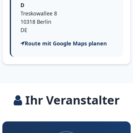
D
Treskowallee 8
10318 Berlin
DE
Route mit Google Maps planen
Ihr Veranstalter