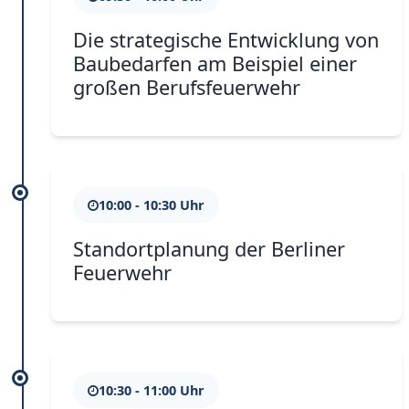
Die strategische Entwicklung von
Baubedarfen am Beispiel einer
großen Berufsfeuerwehr
10:00 - 10:30 Uhr
Standortplanung der Berliner
Feuerwehr
10:30 - 11:00 Uhr