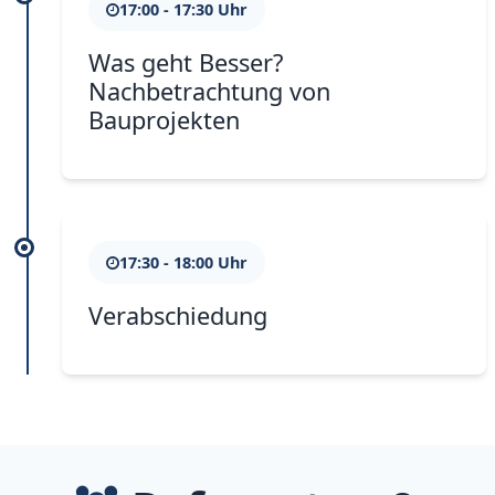
17:00 - 17:30 Uhr
Was geht Besser?
Nachbetrachtung von
Bauprojekten
17:30 - 18:00 Uhr
Verabschiedung