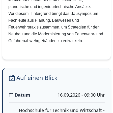
planerische und ingenieurtechnische Ansätze.
Vor diesem Hintergrund bringt das Bausymposium
Fachleute aus Planung, Bauwesen und
Feuerwehrpraxis zusammen, um Strategien für den
Neubau und die Modernisierung von Feuerwehr- und
Gefahrenabwehrgebäuden zu entwickeln.
Auf einen Blick
Datum
16.09.2026 - 09:00 Uhr
Hochschule für Technik und Wirtschaft -