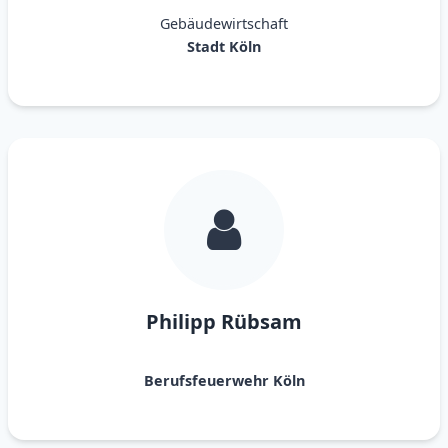
Gebäudewirtschaft
Stadt Köln
Philipp Rübsam
Berufsfeuerwehr Köln