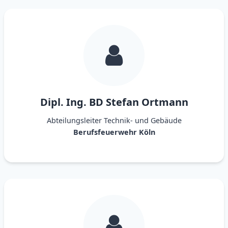
Dipl. Ing. BD Stefan Ortmann
Abteilungsleiter Technik- und Gebäude
Berufsfeuerwehr Köln