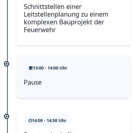
Schnittstellen einer
Leitstellenplanung zu einem
komplexen Bauprojekt der
Feuerwehr
13:00 - 14:00 Uhr
Pause
14:00 - 14:30 Uhr