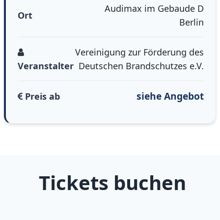
Audimax im Gebaude D
Ort
Berlin
Vereinigung zur Förderung des
Veranstalter
Deutschen Brandschutzes e.V.
siehe Angebot
Preis ab
Tickets buchen