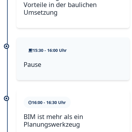
Vorteile in der baulichen
Umsetzung
15:30 - 16:00 Uhr
Pause
16:00 - 16:30 Uhr
BIM ist mehr als ein
Planungswerkzeug