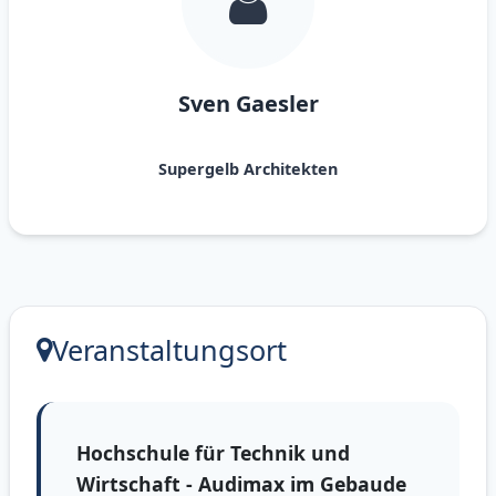
Sven Gaesler
Supergelb Architekten
Veranstaltungsort
Hochschule für Technik und
Wirtschaft - Audimax im Gebaude