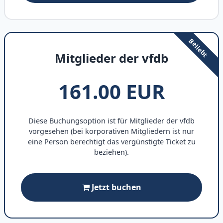
Mitglieder der vfdb
161.00 EUR
Diese Buchungsoption ist für Mitglieder der vfdb
vorgesehen (bei korporativen Mitgliedern ist nur
eine Person berechtigt das vergünstigte Ticket zu
beziehen).
Jetzt buchen