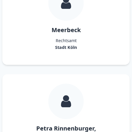
Meerbeck
Rechtsamt
Stadt Köln
Petra Rinnenburger,