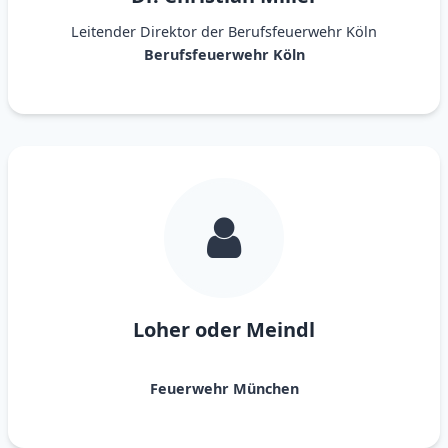
Leitender Direktor der Berufsfeuerwehr Köln
Berufsfeuerwehr Köln
Loher oder Meindl
Feuerwehr München