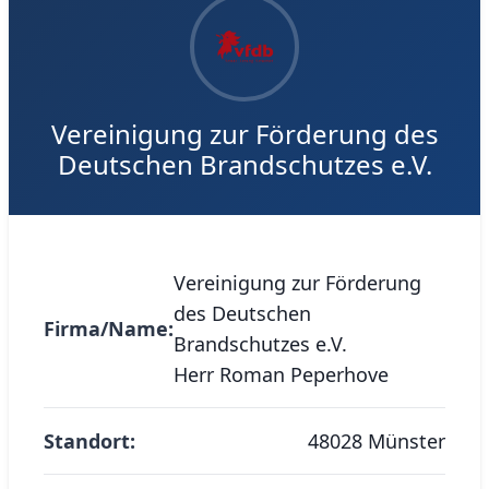
Vereinigung zur Förderung des
Deutschen Brandschutzes e.V.
Vereinigung zur Förderung
des Deutschen
Firma/Name:
Brandschutzes e.V.
Herr Roman Peperhove
Standort:
48028 Münster