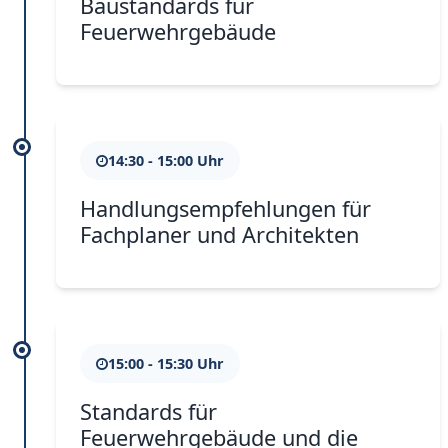
Baustandards für
Feuerwehrgebäude
14:30 - 15:00 Uhr
Handlungsempfehlungen für
Fachplaner und Architekten
15:00 - 15:30 Uhr
Standards für
Feuerwehrgebäude und die