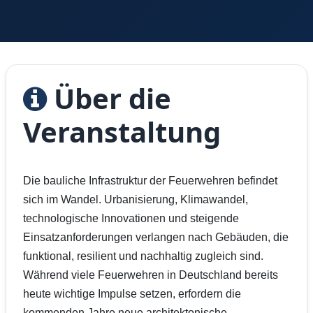
Über die
Veranstaltung
Die bauliche Infrastruktur der Feuerwehren befindet
sich im Wandel. Urbanisierung, Klimawandel,
technologische Innovationen und steigende
Einsatzanforderungen verlangen nach Gebäuden, die
funktional, resilient und nachhaltig zugleich sind.
Während viele Feuerwehren in Deutschland bereits
heute wichtige Impulse setzen, erfordern die
kommenden Jahre neue architektonische,