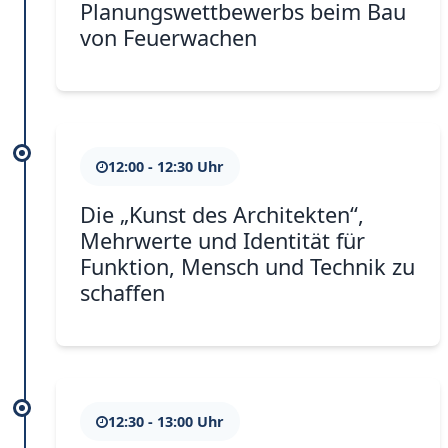
Planungswettbewerbs beim Bau
von Feuerwachen
12:00 - 12:30 Uhr
Die „Kunst des Architekten“,
Mehrwerte und Identität für
Funktion, Mensch und Technik zu
schaffen
12:30 - 13:00 Uhr