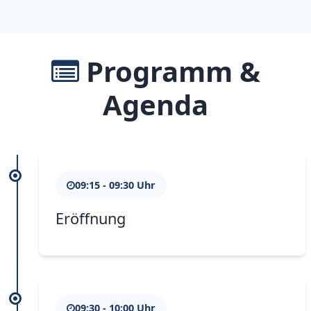
Programm &
Agenda
09:15 - 09:30 Uhr
Eröffnung
09:30 - 10:00 Uhr